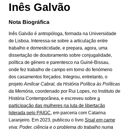
Inês Galvão
Nota Biográfica
Inês Galvão é antropóloga, formada na Universidade
de Lisboa. Interessa-se sobre a articulação entre
trabalho e domesticidade, e prepara, agora, uma
dissertação de doutoramento sobre conjugalidade,
política de género e parentesco na Guiné-Bissau,
onde fez trabalho de campo em torno do fenómeno
dos casamentos forçados. Integrou, entretanto, o
projeto
Amílcar Cabral, da História Política às Políticas
da Memória
, coordenado por Rui Lopes, no Instituto de
História Contemporânea, e escreveu sobre
a
participação das mulheres na luta de libertação
liderada pelo PAIGC
, em parceria com Catarina
Laranjeiro. Em 2023, publicou o livro
Sisal em carne
viva: Poder, ciência e o problema do trabalho numa