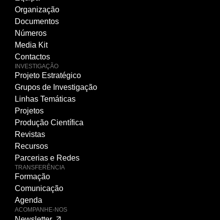
Organização
Documentos
Números
Media Kit
Contactos
INVESTIGAÇÃO
Projeto Estratégico
Grupos de Investigação
Linhas Temáticas
Projetos
Produção Científica
Revistas
Recursos
Parcerias e Redes
TRANSFERÊNCIA
Formação
Comunicação
Agenda
ACOMPANHE-NOS
Newsletter