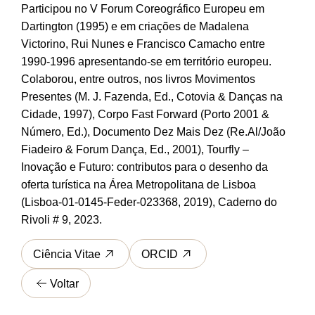
Participou no V Forum Coreográfico Europeu em
Dartington (1995) e em criações de Madalena
Victorino, Rui Nunes e Francisco Camacho entre
1990-1996 apresentando-se em território europeu.
Colaborou, entre outros, nos livros Movimentos
Presentes (M. J. Fazenda, Ed., Cotovia & Danças na
Cidade, 1997), Corpo Fast Forward (Porto 2001 &
Número, Ed.), Documento Dez Mais Dez (Re.Al/João
Fiadeiro & Forum Dança, Ed., 2001), Tourfly –
Inovação e Futuro: contributos para o desenho da
oferta turística na Área Metropolitana de Lisboa
(Lisboa-01-0145-Feder-023368, 2019), Caderno do
Rivoli # 9, 2023.
Ciência Vitae
ORCID
Voltar