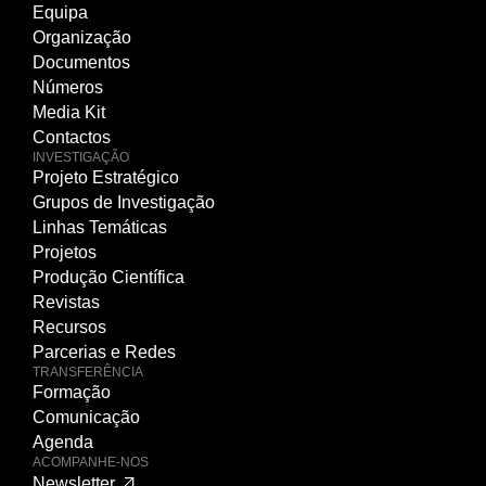
Equipa
Organização
Documentos
Números
Media Kit
Contactos
INVESTIGAÇÃO
Projeto Estratégico
Grupos de Investigação
Linhas Temáticas
Projetos
Produção Científica
Revistas
Recursos
Parcerias e Redes
TRANSFERÊNCIA
Formação
Comunicação
Agenda
ACOMPANHE-NOS
Newsletter