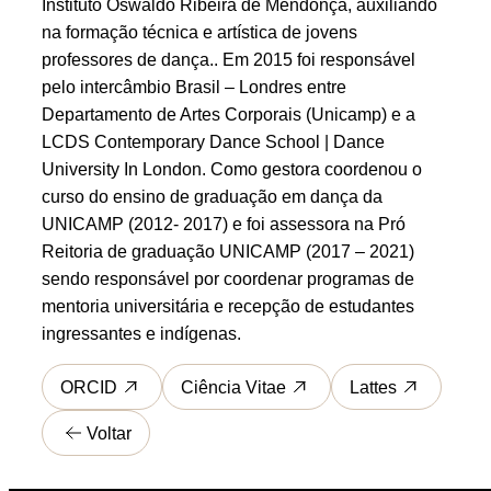
Instituto Oswaldo Ribeira de Mendonça, auxiliando
na formação técnica e artística de jovens
professores de dança.. Em 2015 foi responsável
pelo intercâmbio Brasil – Londres entre
Departamento de Artes Corporais (Unicamp) e a
LCDS Contemporary Dance School | Dance
University In London. Como gestora coordenou o
curso do ensino de graduação em dança da
UNICAMP (2012- 2017) e foi assessora na Pró
Reitoria de graduação UNICAMP (2017 – 2021)
sendo responsável por coordenar programas de
mentoria universitária e recepção de estudantes
ingressantes e indígenas.
ORCID
Ciência Vitae
Lattes
Voltar