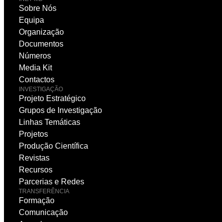
Sobre Nós
Equipa
Organização
Documentos
Números
Media Kit
Contactos
INVESTIGAÇÃO
Projeto Estratégico
Grupos de Investigação
Linhas Temáticas
Projetos
Produção Científica
Revistas
Recursos
Parcerias e Redes
TRANSFERÊNCIA
Formação
Comunicação