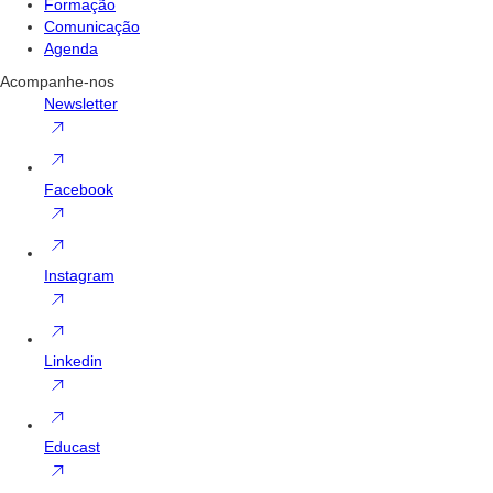
Formação
Comunicação
Agenda
Acompanhe-nos
Newsletter
Facebook
Instagram
Linkedin
Educast