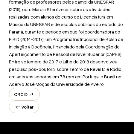
formação de professores pelos campi da UNESPAR
(2016), com Márcia Stentzeler, sobre as atividades
realizadas com alunos do curso de Licenciatura em
Música da UNESPAR e de escolas públicas do estado do
Paraná, durante o período em que foi coordenadora do
PIBID (2014-2017), um Programa Institucional de Bolsa de
Iniciação à Docência, financiado pela Coordenação de
Aperfeiçoamento de Pessoal de Nível Superior (CAPES).
Entre setembro de 2017 e julho de 2018 desenvolveu
pesquisa pós-doutoral sobre Teatro de Revista e Rádio
em acervos sonoros em 78 rpm em Portugal e Brasil no
Acervo José Moças da Universidade de Aveiro.
ORCID
Voltar