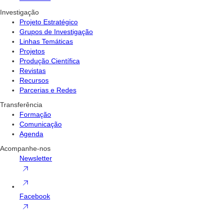
Investigação
Projeto Estratégico
Grupos de Investigação
Linhas Temáticas
Projetos
Produção Científica
Revistas
Recursos
Parcerias e Redes
Transferência
Formação
Comunicação
Agenda
Acompanhe-nos
Newsletter
Facebook