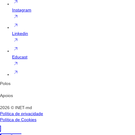
Instagram
Linkedin
Educast
Polos
Apoios
2026 © INET-md
Política de privacidade
Política de Cookies