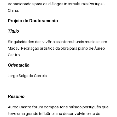
vocacionados para os diálogos interculturais Portugal-
China.
Projeto de Doutoramento
Título
Singularidades das vivências interculturais musicais em
Macau: Recriação artística da obra para piano de Áureo
Castro
Orientação
Jorge Salgado Correia
Resumo
Áureo Castro foi um compositor e músico português que
teve uma grande influência no desenvolvimento da