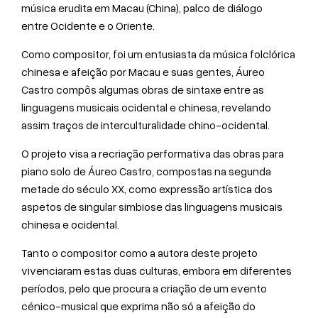
música erudita em Macau (China), palco de diálogo
entre Ocidente e o Oriente.
Como compositor, foi um entusiasta da música folclórica
chinesa e afeição por Macau e suas gentes, Áureo
Castro compôs algumas obras de sintaxe entre as
linguagens musicais ocidental e chinesa, revelando
assim traços de interculturalidade chino-ocidental.
O projeto visa a recriação performativa das obras para
piano solo de Áureo Castro, compostas na segunda
metade do século XX, como expressão artística dos
aspetos de singular simbiose das linguagens musicais
chinesa e ocidental.
Tanto o compositor como a autora deste projeto
vivenciaram estas duas culturas, embora em diferentes
períodos, pelo que procura a criação de um evento
cénico-musical que exprima não só a afeição do