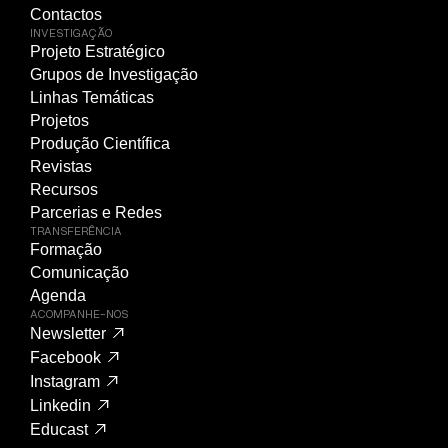
Contactos
INVESTIGAÇÃO
Projeto Estratégico
Grupos de Investigação
Linhas Temáticas
Projetos
Produção Científica
Revistas
Recursos
Parcerias e Redes
TRANSFERÊNCIA
Formação
Comunicação
Agenda
ACOMPANHE-NOS
Newsletter
Facebook
Instagram
Linkedin
Educast