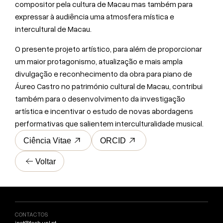
compositor pela cultura de Macau mas também para
expressar à audiência uma atmosfera mística e
intercultural de Macau.
O presente projeto artístico, para além de proporcionar
um maior protagonismo, atualização e mais ampla
divulgação e reconhecimento da obra para piano de
Áureo Castro no património cultural de Macau, contribui
também para o desenvolvimento da investigação
artística e incentivar o estudo de novas abordagens
performativas que salientem interculturalidade musical.
Ciência Vitae
ORCID
Voltar
CONTACTOS
inet@fcsh.unl.pt