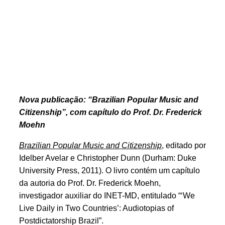
Nova publicação: “Brazilian Popular Music and
Citizenship”, com capítulo do Prof. Dr. Frederick
Moehn
Brazilian Popular Music and Citizenship
, editado por
Idelber Avelar e Christopher Dunn (Durham: Duke
University Press, 2011). O livro contém um capítulo
da autoria do Prof. Dr. Frederick Moehn
,
investigador auxiliar do INET-MD, entitulado “‘We
Live Daily in Two Countries’: Audiotopias of
Postdictatorship Brazil”.