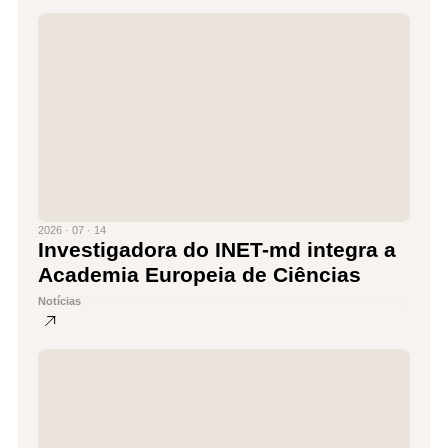
2026 · 07 · 14
Investigadora do INET-md integra a
Academia Europeia de Ciências
Notícias