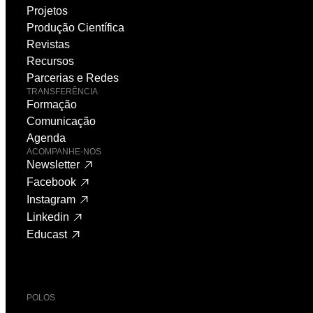
Projetos
Produção Científica
Revistas
Recursos
Parcerias e Redes
TRANSFERÊNCIA
Formação
Comunicação
Agenda
ACOMPANHE-NOS
Newsletter
Facebook
Instagram
Linkedin
Educast
POLOS