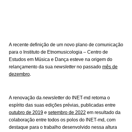
A recente definição de um novo plano de comunicação
para o Instituto de Etnomusicologia – Centro de
Estudos em Música e Dança esteve na origem do
relançamento da sua
newsletter
no passado
mês de
dezembro
.
A renovação da
newsletter
do INET-md retoma o
espírito das suas edições prévias, publicadas entre
outubro de 2019
e
setembro de 2022
em resultado da
colaboração entre todos os polos do INET-md, com
destaque para o trabalho desenvolvido nessa altura