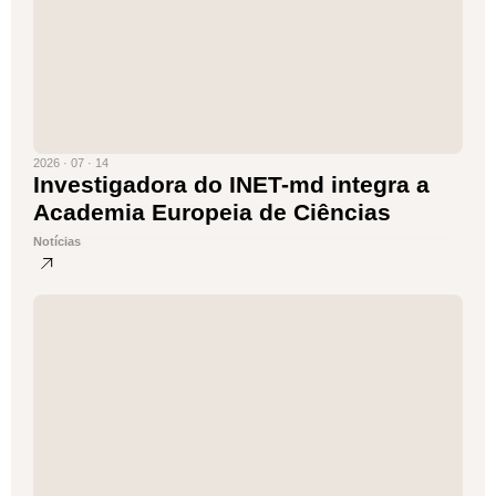
2026 · 07 · 14
Investigadora do INET-md integra a
Academia Europeia de Ciências
Notícias