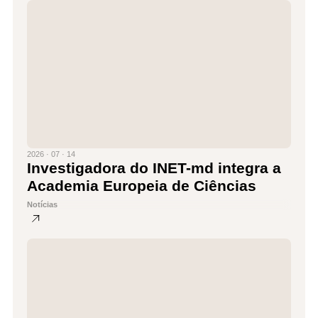
2026 · 07 · 14
Investigadora do INET-md integra a
Academia Europeia de Ciências
Notícias