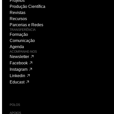
Projetos
Produção Científica
Revistas
Recursos
Parcerias e Redes
TRANSFERÊNCIA
Formação
Comunicação
Agenda
ACOMPANHE-NOS
Newsletter
Facebook
Instagram
Linkedin
Educast
POLOS
APOIOS