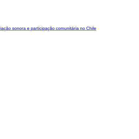
iação sonora e participação comunitária no Chile