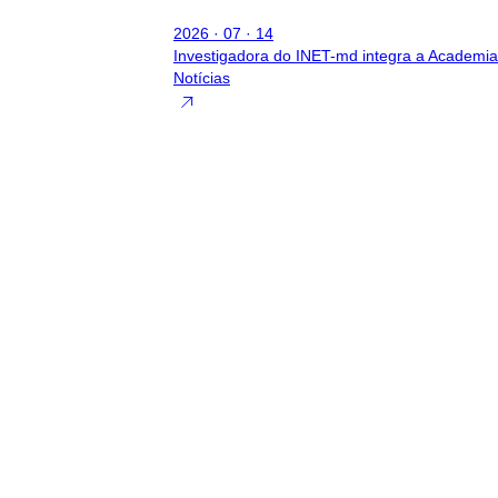
2026 · 07 · 14
Investigadora do INET-md integra a Academia
Notícias