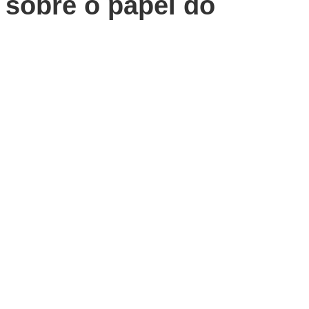
 sobre o papel do