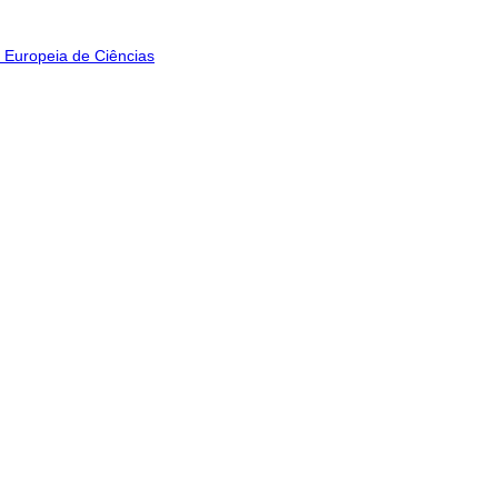
 Europeia de Ciências