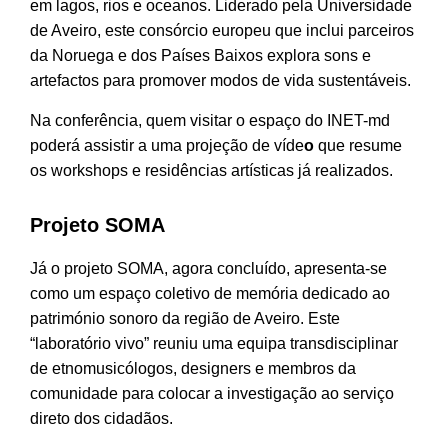
em lagos, rios e oceanos. Liderado pela Universidade
de Aveiro, este consórcio europeu que inclui parceiros
da Noruega e dos Países Baixos explora sons e
artefactos para promover modos de vida sustentáveis.
Na conferência, quem visitar o espaço do INET-md
poderá assistir a uma projeção de víde
o
que resume
os workshops e residências artísticas já realizados.
Projeto SOMA
Já o projeto SOMA, agora concluído, apresenta-se
como um espaço coletivo de memória dedicado ao
património sonoro da região de Aveiro. Este
“laboratório vivo” reuniu uma equipa transdisciplinar
de etnomusicólogos, designers e membros da
comunidade para colocar a investigação ao serviço
direto dos cidadãos.