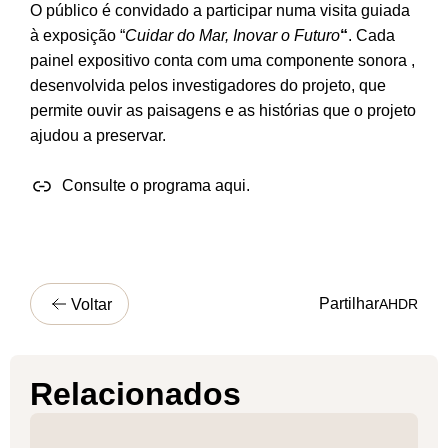
O público é convidado a participar numa visita guiada
à exposição “
Cuidar do Mar, Inovar o Futuro
“
. Cada
painel expositivo conta com uma componente sonora ,
desenvolvida pelos investigadores do projeto, que
permite ouvir as paisagens e as histórias que o projeto
ajudou a preservar.
Consulte o programa aqui.
Partilhar
Voltar
A
H
D
R
Relacionados