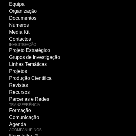
Equipa
Organização
Documentos
Números
Media Kit
Contactos
INVESTIGAÇÃO
Projeto Estratégico
Grupos de Investigação
Linhas Temáticas
Projetos
Produção Científica
Revistas
Recursos
Parcerias e Redes
TRANSFERÊNCIA
Formação
Comunicação
Agenda
ACOMPANHE-NOS
Newsletter