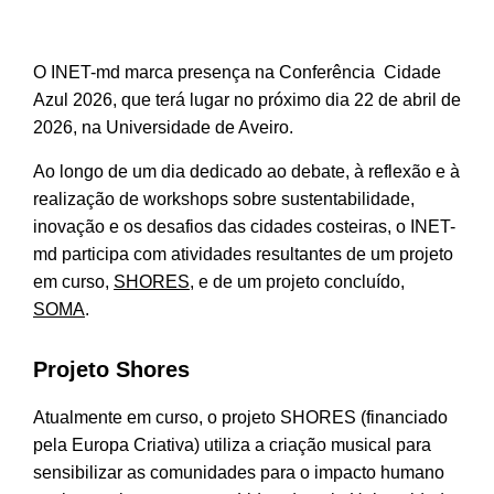
O INET-md marca presença na Conferência Cidade
Azul 2026, que terá lugar no próximo dia 22 de abril de
2026, na Universidade de Aveiro.
Ao longo de um dia dedicado ao debate, à reflexão e à
realização de workshops sobre sustentabilidade,
inovação e os desafios das cidades costeiras, o INET-
md participa com atividades resultantes de um projeto
em curso,
SHORES
, e de um projeto concluído,
SOMA
.
Projeto Shores
Atualmente em curso, o projeto SHORES (financiado
pela Europa Criativa) utiliza a criação musical para
sensibilizar as comunidades para o impacto humano