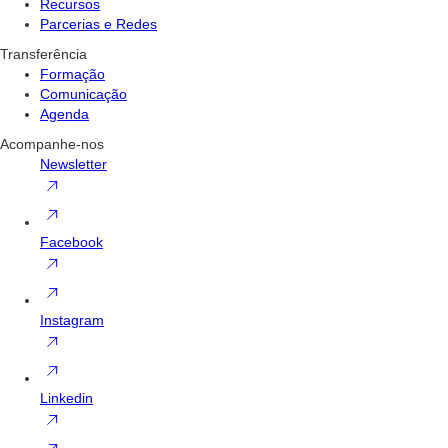
Recursos
Parcerias e Redes
Transferência
Formação
Comunicação
Agenda
Acompanhe-nos
Newsletter
Facebook
Instagram
Linkedin