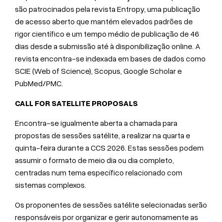
são patrocinados pela revista Entropy, uma publicação
de acesso aberto que mantém elevados padrões de
rigor científico e um tempo médio de publicação de 46
dias desde a submissão até à disponibilização online. A
revista encontra-se indexada em bases de dados como
SCIE (Web of Science), Scopus, Google Scholar e
PubMed/PMC.
CALL FOR SATELLITE PROPOSALS
Encontra-se igualmente aberta a chamada para
propostas de sessões satélite, a realizar na quarta e
quinta-feira durante a CCS 2026. Estas sessões podem
assumir o formato de meio dia ou dia completo,
centradas num tema específico relacionado com
sistemas complexos.
Os proponentes de sessões satélite selecionadas serão
responsáveis por organizar e gerir autonomamente as