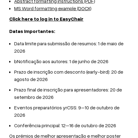
Abstract formatting instructions (PDF)
MS Word formatting example (DOCX)
Click here to log in to EasyChair
Datas Importantes:
Data limite para submissão de resumos: 1 de maio de
2026
bNotificação aos autores: 1 de junho de 2026
Prazo de inscrição com desconto (early-bird): 20 de
agosto de 2026
Prazo final de inscrição para apresentadores: 20 de
setembro de 2026
Eventos preparatórios yrCSS: 9–10 de outubro de
2026
Conferência principal: 12–16 de outubro de 2026
Os prémios de melhor apresentação e melhor poster