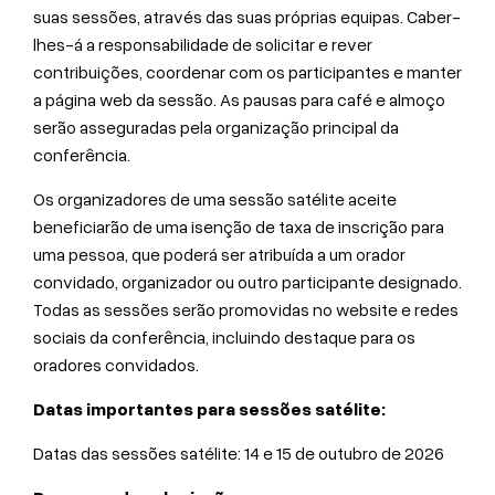
suas sessões, através das suas próprias equipas. Caber-
lhes-á a responsabilidade de solicitar e rever
contribuições, coordenar com os participantes e manter
a página web da sessão. As pausas para café e almoço
serão asseguradas pela organização principal da
conferência.
Os organizadores de uma sessão satélite aceite
beneficiarão de uma isenção de taxa de inscrição para
uma pessoa, que poderá ser atribuída a um orador
convidado, organizador ou outro participante designado.
Todas as sessões serão promovidas no website e redes
sociais da conferência, incluindo destaque para os
oradores convidados.
Datas importantes para sessões satélite:
Datas das sessões satélite: 14 e 15 de outubro de 2026