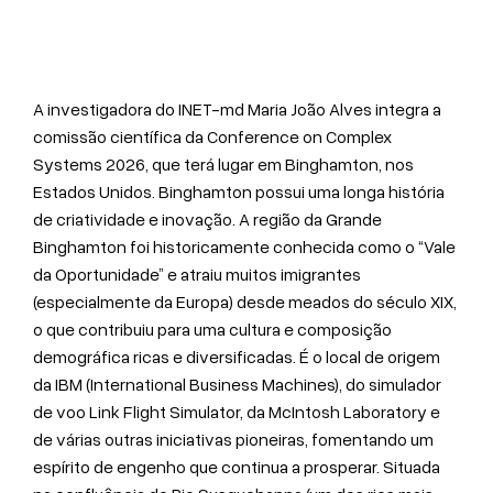
A investigadora do INET-md Maria João Alves integra a
comissão científica da Conference on Complex
Systems 2026, que terá lugar em Binghamton, nos
Estados Unidos. Binghamton possui uma longa história
de criatividade e inovação. A região da Grande
Binghamton foi historicamente conhecida como o “Vale
da Oportunidade” e atraiu muitos imigrantes
(especialmente da Europa) desde meados do século XIX,
o que contribuiu para uma cultura e composição
demográfica ricas e diversificadas. É o local de origem
da IBM (International Business Machines), do simulador
de voo Link Flight Simulator, da McIntosh Laboratory e
de várias outras iniciativas pioneiras, fomentando um
espírito de engenho que continua a prosperar. Situada