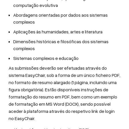
computação evolutiva
Abordagens orientadas por dados aos sistemas
complexos
Aplicações às humanidades, artes e literatura
Dimensões históricas e filosóficas dos sistemas
complexos
Sistemas complexos e educação
As submissões deverão ser efetuadas através do
sistema EasyChair, sob a forma de um único ficheiro PDF,
no formato de resumo alargado (1 página, incluindo uma
figura obrigatória). Estão disponíveis instruções de
formatação do resumo em PDF, bem como um exemplo
de formatação em MS Word (DOCX), sendo possível
aceder à plataforma através do respetivo link de login
no EasyChair.