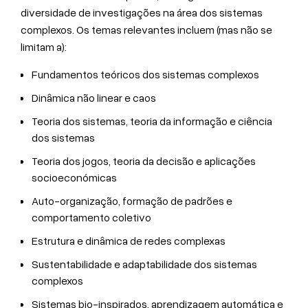
diversidade de investigações na área dos sistemas
complexos. Os temas relevantes incluem (mas não se
limitam a):
Fundamentos teóricos dos sistemas complexos
Dinâmica não linear e caos
Teoria dos sistemas, teoria da informação e ciência
dos sistemas
Teoria dos jogos, teoria da decisão e aplicações
socioeconómicas
Auto-organização, formação de padrões e
comportamento coletivo
Estrutura e dinâmica de redes complexas
Sustentabilidade e adaptabilidade dos sistemas
complexos
Sistemas bio-inspirados, aprendizagem automática e