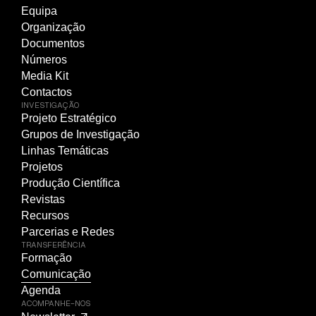
Equipa
Organização
Documentos
Números
Media Kit
Contactos
INVESTIGAÇÃO
Projeto Estratégico
Grupos de Investigação
Linhas Temáticas
Projetos
Produção Científica
Revistas
Recursos
Parcerias e Redes
TRANSFERÊNCIA
Formação
Comunicação
Agenda
ACOMPANHE-NOS