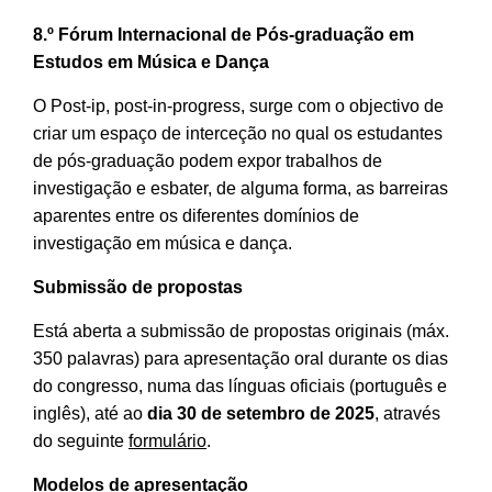
8.º Fórum Internacional de Pós-graduação em
Estudos em Música e Dança
O Post-ip, post-in-progress, surge com o objectivo de
criar um espaço de interceção no qual os estudantes
de pós-graduação podem expor trabalhos de
investigação e esbater, de alguma forma, as barreiras
aparentes entre os diferentes domínios de
investigação em música e dança.
Submissão de propostas
Está aberta a submissão de propostas originais (máx.
350 palavras) para apresentação oral durante os dias
do congresso, numa das línguas oficiais (português e
inglês), até ao
dia 30 de setembro de 2025
, através
do seguinte
formulário
.
Modelos de apresentação