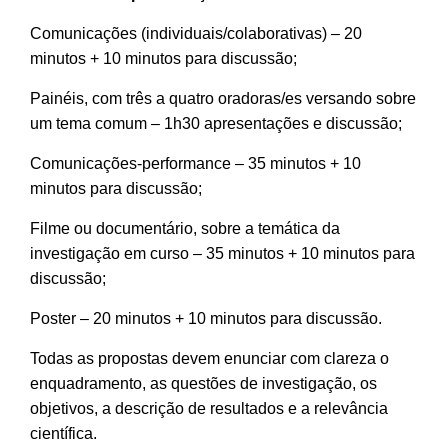
Comunicações (individuais/colaborativas) – 20
minutos + 10 minutos para discussão;
Painéis, com três a quatro oradoras/es versando sobre
um tema comum – 1h30 apresentações e discussão;
Comunicações-performance – 35 minutos + 10
minutos para discussão;
Filme ou documentário, sobre a temática da
investigação em curso – 35 minutos + 10 minutos para
discussão;
Poster – 20 minutos + 10 minutos para discussão.
Todas as propostas devem enunciar com clareza o
enquadramento, as questões de investigação, os
objetivos, a descrição de resultados e a relevância
científica.