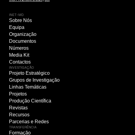
INET-MD
Sobre Nós
Equipa
Organização
Documentos
Números
Media Kit
Contactos
INVESTIGAÇÃO
Projeto Estratégico
Grupos de Investigação
Linhas Temáticas
Projetos
Produção Científica
Revistas
Recursos
Parcerias e Redes
TRANSFERÊNCIA
Formação