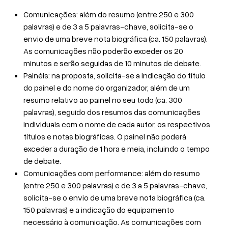
Comunicações: além do resumo (entre 250 e 300
palavras) e de 3 a 5 palavras-chave, solicita-se o
envio de uma breve nota biográfica (ca. 150 palavras).
As comunicações não poderão exceder os 20
minutos e serão seguidas de 10 minutos de debate.
Painéis: na proposta, solicita-se a indicação do título
do painel e do nome do organizador, além de um
resumo relativo ao painel no seu todo (ca. 300
palavras), seguido dos resumos das comunicações
individuais com o nome de cada autor, os respectivos
títulos e notas biográficas. O painel não poderá
exceder a duração de 1 hora e meia, incluindo o tempo
de debate.
Comunicações com performance: além do resumo
(entre 250 e 300 palavras) e de 3 a 5 palavras-chave,
solicita-se o envio de uma breve nota biográfica (ca.
150 palavras) e a indicação do equipamento
necessário à comunicação. As comunicações com