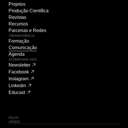
Projetos
Produção Científica
Revistas
Recursos
Parcerias e Redes
TRANSFERÊNCIA
Formação
Comunicação
Agenda
ACOMPANHE-NOS
Newsletter
Facebook
Instagram
Linkedin
Educast
POLOS
APOIOS