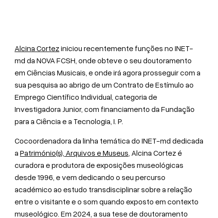
Alcina Cortez
iniciou recentemente funções no INET-
md da NOVA FCSH, onde obteve o seu doutoramento
em Ciências Musicais, e onde irá agora prosseguir com a
sua pesquisa ao abrigo de um Contrato de Estímulo ao
Emprego Científico Individual, categoria de
Investigadora Junior, com financiamento da Fundação
para a Ciência e a Tecnologia, I. P.
Cocoordenadora da linha temática do INET-md dedicada
a
Património(s), Arquivos e Museus
, Alcina Cortez é
curadora e produtora de exposições museológicas
desde 1996, e vem dedicando o seu percurso
académico ao estudo transdisciplinar sobre a relação
entre o visitante e o som quando exposto em contexto
museológico. Em 2024, a sua tese de doutoramento