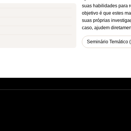
suas habilidades para r
objetivo é que estes ma
suas próprias investigac
caso, ajudem diretamen
Seminário Temático 