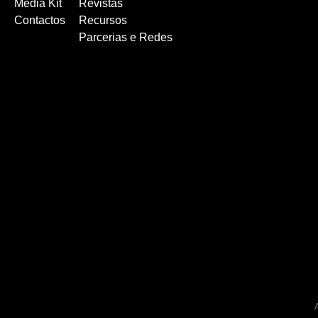
Media Kit
Revistas
Contactos
Recursos
Parcerias e Redes