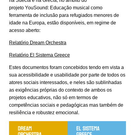
na Suécia e na Grécia, no âmbito do
projeto YouSound: Educação musical como
ferramenta de inclusão para refugiados menores de
idade na Europa, estão disponíveis, em regime de
acesso aberto:
Relatório Dream Orchestra
Relatório El Sistema Greece
Estes documentos foram concebidos tendo em vista a
sua acessibilidade e usabilidade por parte de todos os
atores sociais interessados, e neles são sublinhadas
as exigências próprias do contexto de ambos os
projetos educativos, não só em termos de
competências sociais e pedagógicas mas também de
resiliência e robustez emocional.