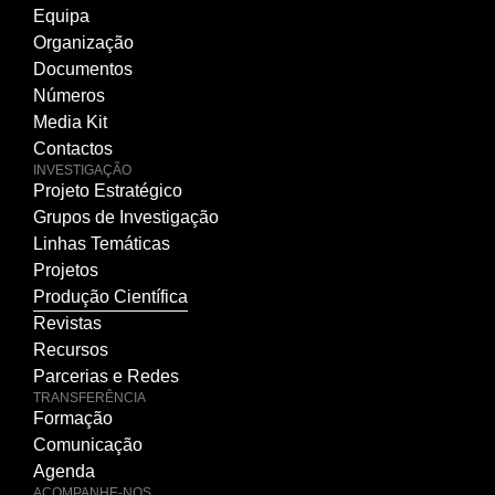
Equipa
Organização
Documentos
Números
Media Kit
Contactos
INVESTIGAÇÃO
Projeto Estratégico
Grupos de Investigação
Linhas Temáticas
Projetos
Produção Científica
Revistas
Recursos
Parcerias e Redes
TRANSFERÊNCIA
Formação
Comunicação
Agenda
ACOMPANHE-NOS