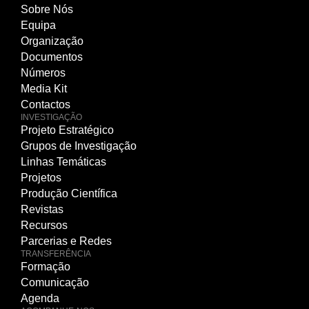
Sobre Nós
Equipa
Organização
Documentos
Números
Media Kit
Contactos
INVESTIGAÇÃO
Projeto Estratégico
Grupos de Investigação
Linhas Temáticas
Projetos
Produção Científica
Revistas
Recursos
Parcerias e Redes
TRANSFERÊNCIA
Formação
Comunicação
Agenda