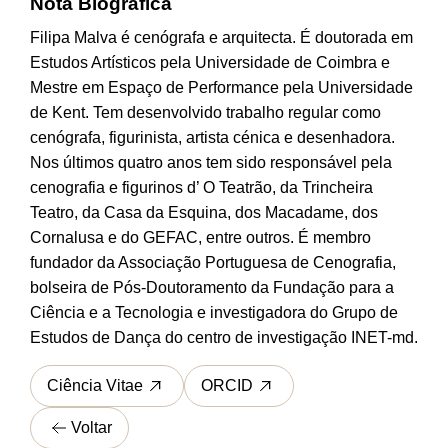
Nota Biográfica
Filipa Malva é cenógrafa e arquitecta. É doutorada em
Estudos Artísticos pela Universidade de Coimbra e
Mestre em Espaço de Performance pela Universidade
de Kent. Tem desenvolvido trabalho regular como
cenógrafa, figurinista, artista cénica e desenhadora.
Nos últimos quatro anos tem sido responsável pela
cenografia e figurinos d’ O Teatrão, da Trincheira
Teatro, da Casa da Esquina, dos Macadame, dos
Cornalusa e do GEFAC, entre outros. É membro
fundador da Associação Portuguesa de Cenografia,
bolseira de Pós-Doutoramento da Fundação para a
Ciência e a Tecnologia e investigadora do Grupo de
Estudos de Dança do centro de investigação INET-md.
Ciência Vitae
ORCID
Voltar