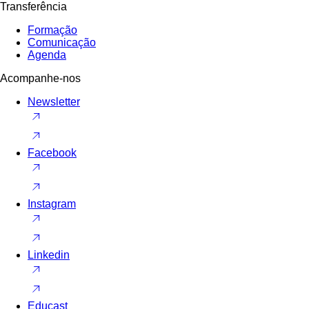
Transferência
Formação
Comunicação
Agenda
Acompanhe-nos
Newsletter
Facebook
Instagram
Linkedin
Educast