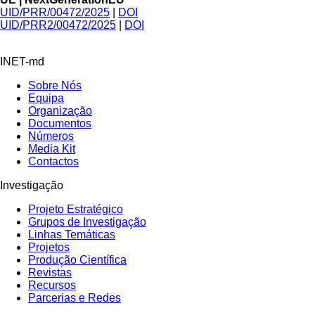
UID/PRR/00472/2025
|
DOI
UID/PRR2/00472/2025
|
DOI
INET-md
Sobre Nós
Equipa
Organização
Documentos
Números
Media Kit
Contactos
Investigação
Projeto Estratégico
Grupos de Investigação
Linhas Temáticas
Projetos
Produção Científica
Revistas
Recursos
Parcerias e Redes