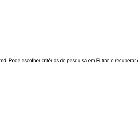
 Pode escolher critérios de pesquisa em Filtrar, e recuperar 