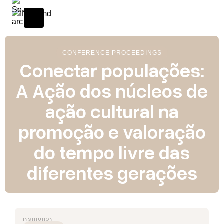
CONFERENCE PROCEEDINGS
Conectar populações:
A Ação dos núcleos de
ação cultural na
promoção e valoração
do tempo livre das
diferentes gerações
INSTITUTION