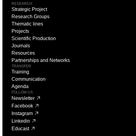
RESEARCH
Strategic Project
Research Groups
Thematic lines
Projects
Scientific Production
Journals
Resources
Partnerships and Networks
TRANSFER
Training
Communication
Agenda
FOLLOW US
Newsletter
Facebook
Instagram
Linkedin
Educast