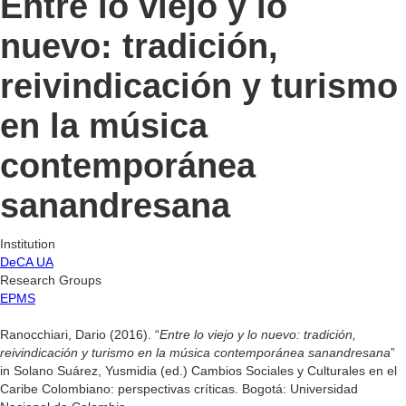
Entre lo viejo y lo
nuevo: tradición,
reivindicación y turismo
en la música
contemporánea
sanandresana
Institution
DeCA UA
Research Groups
EPMS
Ranocchiari, Dario (2016). “
Entre lo viejo y lo nuevo: tradición,
reivindicación y turismo en la música contemporánea sanandresana
”
in Solano Suárez, Yusmidia (ed.) Cambios Sociales y Culturales en el
Caribe Colombiano: perspectivas críticas. Bogotá: Universidad