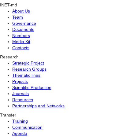
INET-md
About Us
Team
Governance
Documents
Numbers
Media Kit
Contacts
Research
Strategic Project
Research Groups
Thematic lines
Projects
Scientific Production
Journals
Resources
Partnerships and Networks
Transfer
Training
Communication
Agenda