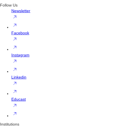
Follow Us
Newsletter
Facebook
Instagram
Linkedin
Educast
Institutions