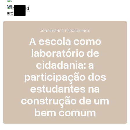
CONFERENCE PROCEEDINGS
A escola como
laboratório de
cidadania: a
participação dos
estudantes na
construção de um
bem comum